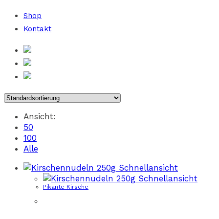
Shop
Kontakt
Ansicht:
50
100
Alle
Schnellansicht
Schnellansicht
Pikante Kirsche