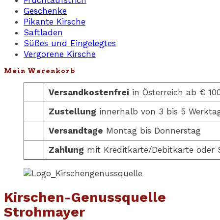
Geschenke
Pikante Kirsche
Saftladen
Süßes und Eingelegtes
Vergorene Kirsche
Mein Warenkorb
Versandkostenfrei
in Österreich ab € 10
Zustellung
innerhalb von 3 bis 5 Werkta
Versandtage
Montag bis Donnerstag
Zahlung
mit Kreditkarte/Debitkarte oder
Kirschen-Genussquelle
Strohmayer