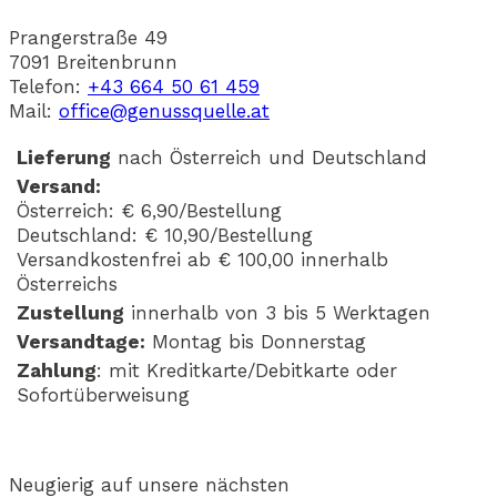
Prangerstraße 49
7091 Breitenbrunn
Telefon:
+43 664 50 61 459
Mail:
office@genussquelle.at
Lieferung
nach Österreich und Deutschland
Versand:
Österreich: € 6,90/Bestellung
Deutschland: € 10,90/Bestellung
Versandkostenfrei ab € 100,00 innerhalb
Österreichs
Zustellung
innerhalb von 3 bis 5 Werktagen
Versandtage:
Montag bis Donnerstag
Zahlung
: mit Kreditkarte/Debitkarte oder
Sofortüberweisung
Neugierig auf unsere nächsten