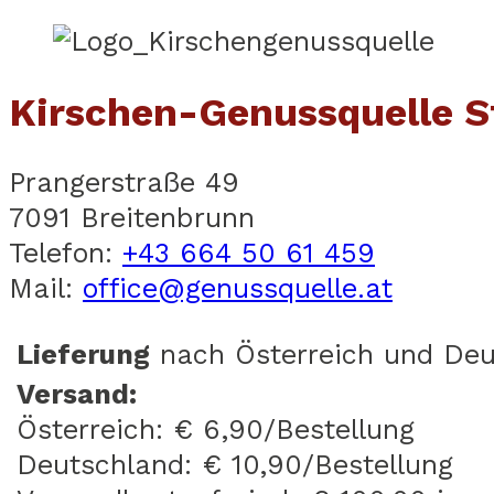
Kirschen-Genussquelle 
Prangerstraße 49
7091 Breitenbrunn
Telefon:
+43 664 50 61 459
Mail:
office@genussquelle.at
Lieferung
nach Österreich und Deu
Versand:
Österreich: € 6,90/Bestellung
Deutschland: € 10,90/Bestellung