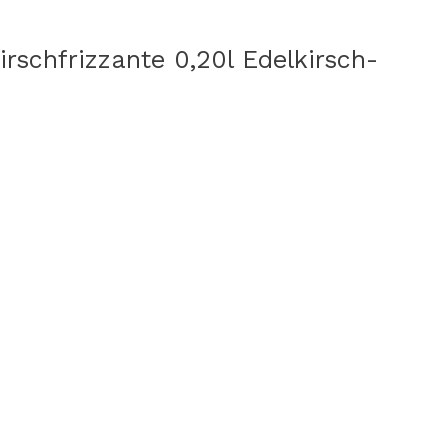
schfrizzante 0,20l Edelkirsch-