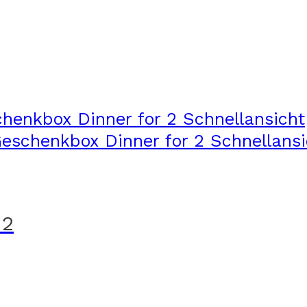
Schnellansicht
Schnellansi
 2